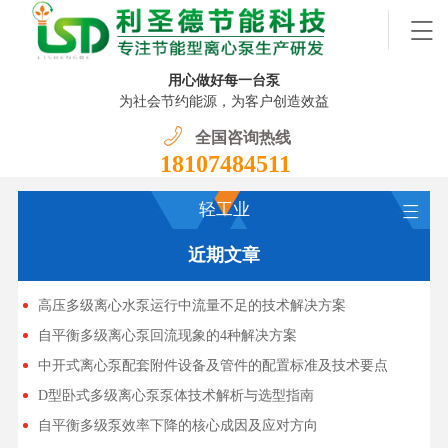
用心做好每一台泵
为社会节约能源，为客户创造效益
全国咨询热线
18107484511
轻工业
近期文章
高压多级离心水泵运行中流量不足的技术解决方案
自平衡多级离心泵回流现象的4种解决方案
中开式离心泵配套附件设备及管件的配置标准及技术要点
D型卧式多级离心泵泵体技术解析与选型指南
自平衡多级泵效率下降的核心成因及应对方向