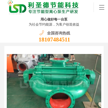
用心做好每一台泵
为社会节约能源，为客户创造效益
全国咨询热线
18107484511