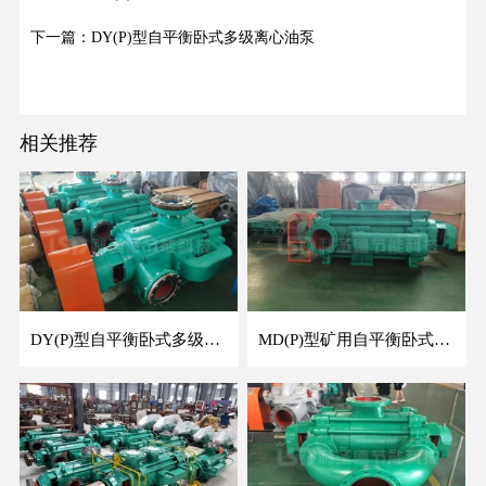
下一篇：DY(P)型自平衡卧式多级离心油泵
相关推荐
DY(P)型自平衡卧式多级离心油泵
MD(P)型矿用自平衡卧式多级离心泵