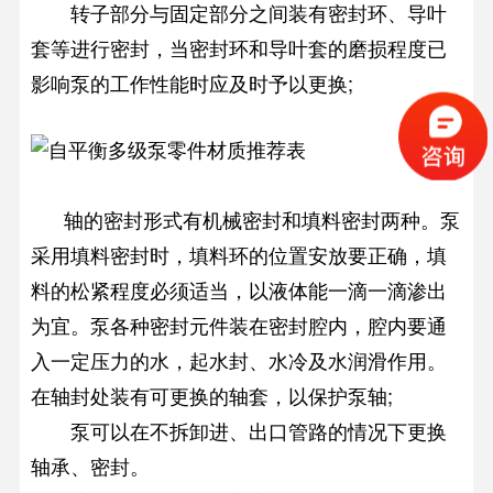
转子部分与固定部分之间装有密封环、导叶
套等进行密封，当密封环和导叶套的磨损程度已
影响泵的工作性能时应及时予以更换;
轴的密封形式有机械密封和填料密封两种。泵
采用填料密封时，填料环的位置安放要正确，填
料的松紧程度必须适当，以液体能一滴一滴渗出
为宜。泵各种密封元件装在密封腔内，腔内要通
入一定压力的水，起水封、水冷及水润滑作用。
在轴封处装有可更换的轴套，以保护泵轴;
泵可以在不拆卸进、出口管路的情况下更换
轴承、密封。