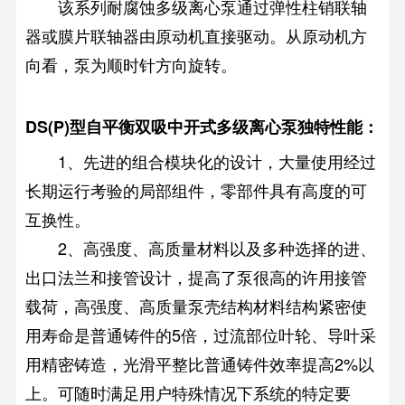
该系列耐腐蚀多级离心泵通过弹性柱销联轴
器或膜片联轴器由原动机直接驱动。从原动机方
向看，泵为顺时针方向旋转。
DS(P)型自平衡双吸中开式多级离心泵独特性能：
1、先进的组合模块化的设计，大量使用经过
长期运行考验的局部组件，零部件具有高度的可
互换性。
2、高强度、高质量材料以及多种选择的进、
出口法兰和接管设计，提高了泵很高的许用接管
载荷，高强度、高质量泵壳结构材料结构紧密使
用寿命是普通铸件的5倍，过流部位叶轮、导叶采
用精密铸造，光滑平整比普通铸件效率提高2%以
上。可随时满足用户特殊情况下系统的特定要