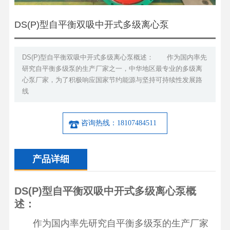
DS(P)型自平衡双吸中开式多级离心泵
DS(P)型自平衡双吸中开式多级离心泵概述： 作为国内率先
研究自平衡多级泵的生产厂家之一，中华地区最专业的多级离
心泵厂家，为了积极响应国家节约能源与坚持可持续性发展路
线
咨询热线：18107484511
产品详细
DS(P)型自平衡双吸中开式多级离心泵概
述：
作为国内率先研究自平衡多级泵的生产厂家