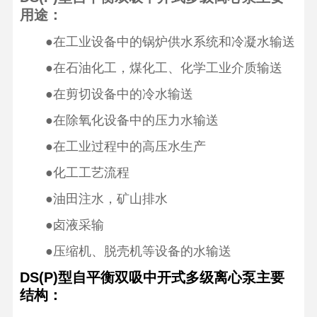
用途：
●在工业设备中的锅炉供水系统和冷凝水输送
●在石油化工，煤化工、化学工业介质输送
●在剪切设备中的冷水输送
●在除氧化设备中的压力水输送
●在工业过程中的高压水生产
●化工工艺流程
●油田注水，矿山排水
●卤液采输
●压缩机、脱壳机等设备的水输送
DS(P)型自平衡双吸中开式多级离心泵主要
结构：