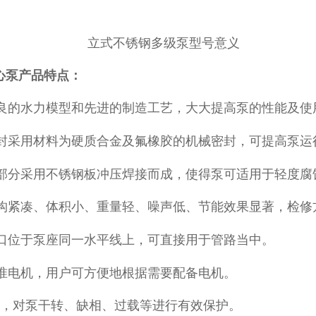
离心泵产品特点：
良的水力模型和先进的制造工艺，大大提高泵的性能及使
封采用材料为硬质合金及氟橡胶的机械密封，可提高泵运
部分采用不锈钢板冲压焊接而成，使得泵可适用于轻度腐
构紧凑、体积小、重量轻、噪声低、节能效果显著，检修
口位于泵座同一水平线上，可直接用于管路当中。
准电机，用户可方便地根据需要配备电机。
，对泵干转、缺相、过载等进行有效保护。