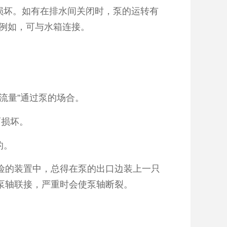
损坏。如有在排水间关闭时，泵的运转有
例如，可与水箱连接。
流量”通过泵的场合。
而损坏。
的。
的装置中，总得在泵的出口边装上一只
泵轴联接，严重时会使泵轴断裂。