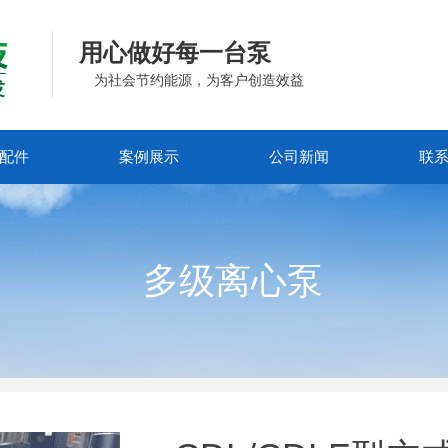
用心做好每一台泵
为社会节约能源，为客户创造效益
配件
案例展示
公司新闻
联
多级离心泵