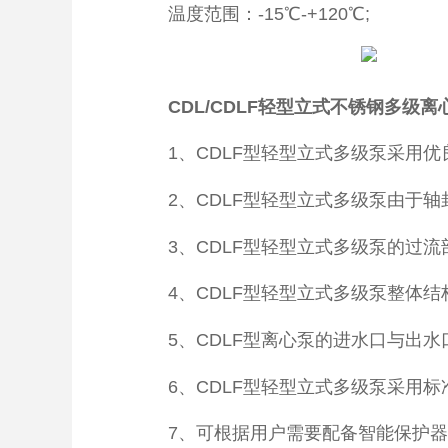
温度范围：-15℃-+120℃;
CDL/CDLF轻型立式不锈钢多级
1、CDLF型轻型立式多级泵采用优
2、CDLF型轻型立式多级泵由于轴
3、CDLF型轻型立式多级泵的过流
4、CDLF型轻型立式多级泵整体结
5、CDLF型离心泵的进水口与出水
6、CDLF型轻型立式多级泵采用标
7、可根据用户需要配备智能保护器