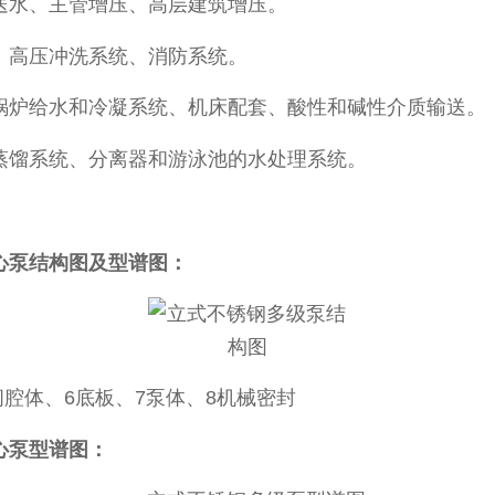
水、主管增压、高层建筑增压。
高压冲洗系统、消防系统。
炉给水和冷凝系统、机床配套、酸性和碱性介质输送。
馏系统、分离器和游泳池的水处理系统。
离心泵结构图及型谱图：
腔体、6底板、7泵体、8机械密封
离心泵型谱图：