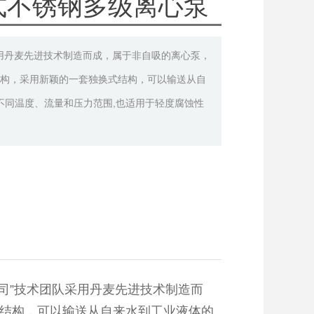
立式不锈钢多级离心泵
是采用丹麦先进技术制造而成，属于非自吸的离心泵，
封结构，采用新颖的一套独换式结构，可以输送从自
不同温度、流量和压力范围,也适用于轻度腐蚀性
司”技术团队采用丹麦先进技术制造而
式结构，可以输送从自来水到工业液体的