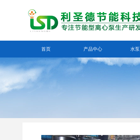
首页
产品中心
水泵