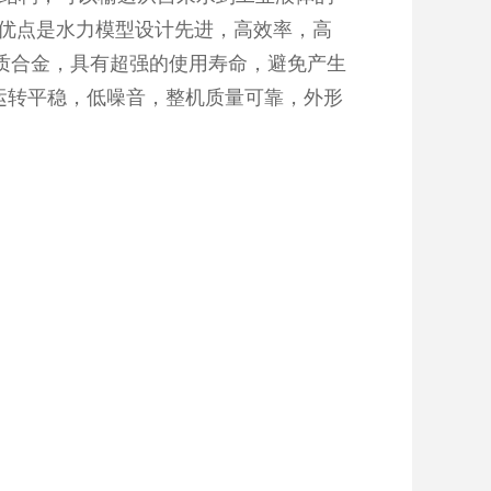
大优点是水力模型设计先进，高效率，高
质合金，具有超强的使用寿命，避免产生
运转平稳，低噪音，整机质量可靠，外形