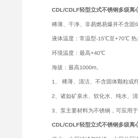
CDL/CDLF轻型立式不锈钢多级
稀薄、干净、非易燃易爆并不含固体
液体温度：常温型-15℃至+70℃ 热水
环境温度：最高+40℃
海拔：最高1000m。
1、 稀薄、清洁、不含固体颗粒或纤
2、诸如矿泉水、软化水、纯水、清
3、泵主要材料为不锈钢，可应用于
CDL/CDLF轻型立式不锈钢多级离