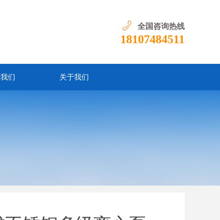
全国咨询热线
18107484511
系我们
关于我们