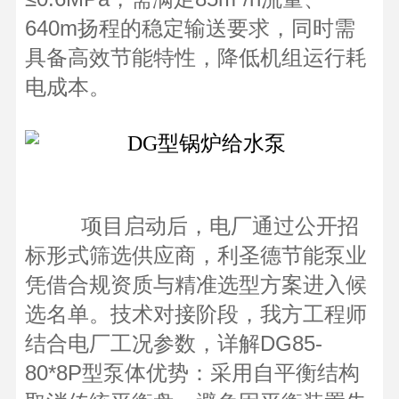
640m扬程的稳定输送要求，同时需
具备高效节能特性，降低机组运行耗
电成本。
项目启动后，电厂通过公开招
标形式筛选供应商，利圣德节能泵业
凭借合规资质与精准选型方案进入候
选名单。技术对接阶段，我方工程师
结合电厂工况参数，详解DG85-
80*8P型泵体优势：采用自平衡结构