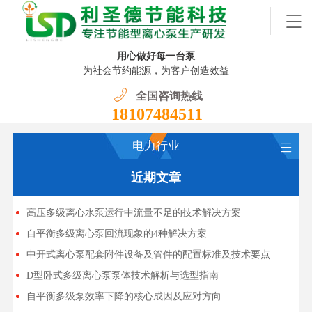
用心做好每一台泵
为社会节约能源，为客户创造效益
全国咨询热线
18107484511
电力行业
近期文章
高压多级离心水泵运行中流量不足的技术解决方案
自平衡多级离心泵回流现象的4种解决方案
中开式离心泵配套附件设备及管件的配置标准及技术要点
D型卧式多级离心泵泵体技术解析与选型指南
自平衡多级泵效率下降的核心成因及应对方向