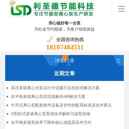
用心做好每一台泵
为社会节约能源，为客户创造效益
全国咨询热线
18107484511
冶金行业
近期文章
高压多级离心水泵运行中流量不足的技术解决方案
自平衡多级离心泵回流现象的4种解决方案
中开式离心泵配套附件设备及管件的配置标准及技术要点
D型卧式多级离心泵泵体技术解析与选型指南
自平衡多级泵效率下降的核心成因及应对方向