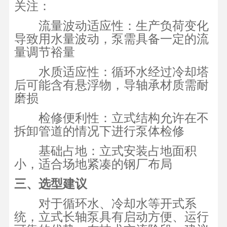
关注：
流量波动适应性：生产负荷变化
导致用水量波动，泵需具备一定的流
量调节裕量
水质适应性：循环水经过冷却塔
后可能含有悬浮物，导轴承材质需耐
磨损
检修便利性：立式结构允许在不
拆卸管道的情况下进行泵体检修
基础占地：立式安装占地面积
小，适合场地紧凑的钢厂布局
三、选型建议
对于循环水、冷却水等开式系
统，立式长轴泵具有启动方便、运行