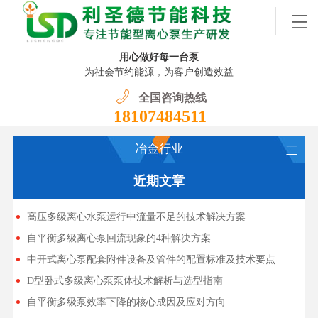
用心做好每一台泵
为社会节约能源，为客户创造效益
全国咨询热线
18107484511
冶金行业
近期文章
高压多级离心水泵运行中流量不足的技术解决方案
自平衡多级离心泵回流现象的4种解决方案
中开式离心泵配套附件设备及管件的配置标准及技术要点
D型卧式多级离心泵泵体技术解析与选型指南
自平衡多级泵效率下降的核心成因及应对方向