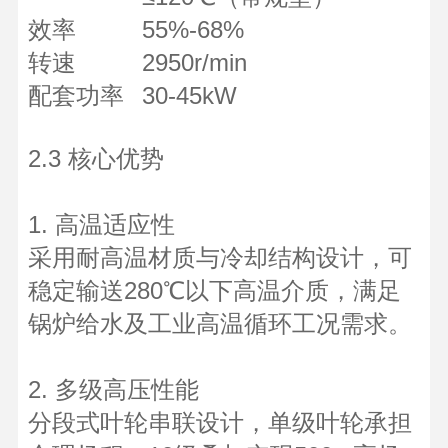
效率
55%-68%
转速
2950r/min
配套功率
30-45kW
2.3 核心优势
1. 高温适应性
采用耐高温材质与冷却结构设计，可
稳定输送280℃以下高温介质，满足
锅炉给水及工业高温循环工况需求。
2. 多级高压性能
分段式叶轮串联设计，单级叶轮承担