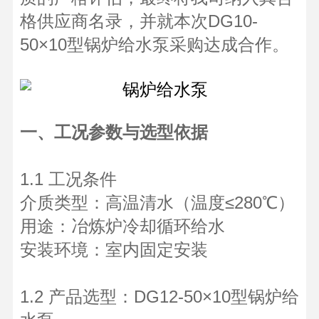
格供应商名录，并就本次DG10-
50×10型锅炉给水泵采购达成合作。
一、工况参数与选型依据
1.1 工况条件
介质类型：高温清水（温度≤280℃）
用途：冶炼炉冷却循环给水
安装环境：室内固定安装
1.2 产品选型：DG12-50×10型锅炉给