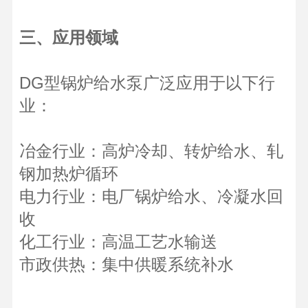
三、应用领域
DG型锅炉给水泵广泛应用于以下行
业：
冶金行业：高炉冷却、转炉给水、轧
钢加热炉循环
电力行业：电厂锅炉给水、冷凝水回
收
化工行业：高温工艺水输送
市政供热：集中供暖系统补水