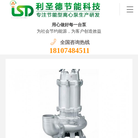
用心做好每一台泵
为社会节约能源，为客户创造效益
全国咨询热线
18107484511