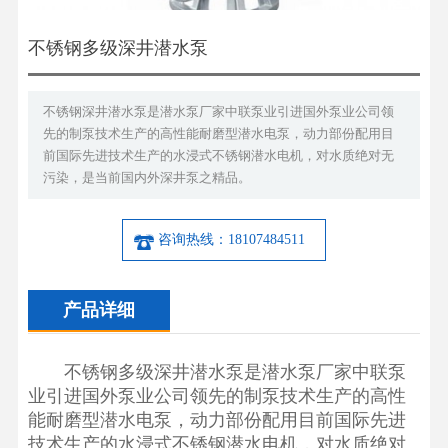
不锈钢多级深井潜水泵
不锈钢深井潜水泵是潜水泵厂家中联泵业引进国外泵业公司领
先的制泵技术生产的高性能耐磨型潜水电泵，动力部份配用目
前国际先进技术生产的水浸式不锈钢潜水电机，对水质绝对无
污染，是当前国内外深井泵之精品。
咨询热线：18107484511
产品详细
不锈钢多级深井潜水泵是潜水泵厂家中联泵
业引进国外泵业公司领先的制泵技术生产的高性
能耐磨型潜水电泵，动力部份配用目前国际先进
技术生产的水浸式不锈钢潜水电机，对水质绝对