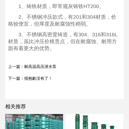
1、铸铁材质，即常规灰铸铁HT200。
2、不锈钢冲压款式，有201和304材质，价
格较便宜，但厚度及耐腐蚀性稍弱。
3、不锈钢高密度铸造，有304、316和316L
材质，虽比冲压价格贵点，但在耐腐蚀、耐用方
面有着更大的优势。
上一篇：耐高温高压潜水泵
下一篇：很抱歉没有了！
相关推荐