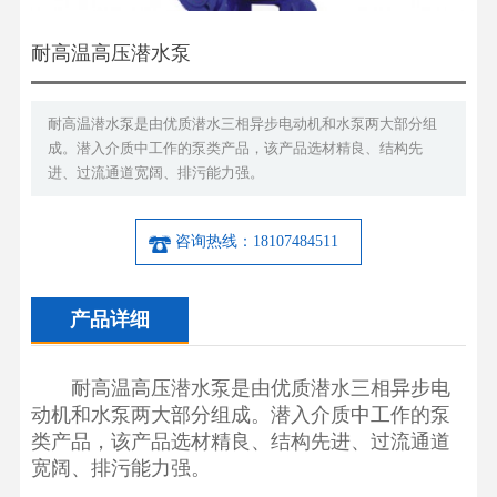
耐高温高压潜水泵
耐高温潜水泵是由优质潜水三相异步电动机和水泵两大部分组
成。潜入介质中工作的泵类产品，该产品选材精良、结构先
进、过流通道宽阔、排污能力强。
咨询热线：18107484511
产品详细
耐高温高压潜水泵是由优质潜水三相异步电
动机和水泵两大部分组成。潜入介质中工作的泵
类产品，该产品选材精良、结构先进、过流通道
宽阔、排污能力强。