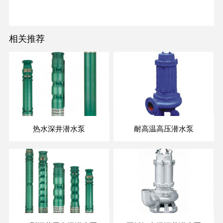
相关推荐
热水深井潜水泵
耐高温高压潜水泵