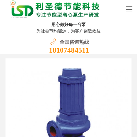
用心做好每一台泵
为社会节约能源，为客户创造效益
全国咨询热线
18107484511