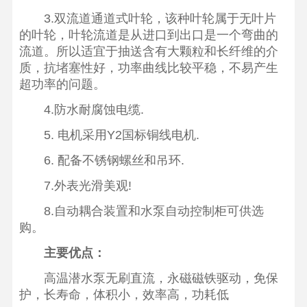
3.双流道通道式叶轮，该种叶轮属于无叶片
的叶轮，叶轮流道是从进口到出口是一个弯曲的
流道。所以适宜于抽送含有大颗粒和长纤维的介
质，抗堵塞性好，功率曲线比较平稳，不易产生
超功率的问题。
4.防水耐腐蚀电缆.
5. 电机采用Y2国标铜线电机.
6. 配备不锈钢螺丝和吊环.
7.外表光滑美观!
8.自动耦合装置和水泵自动控制柜可供选
购。
主要优点：
高温潜水泵无刷直流，永磁磁铁驱动，免保
护，长寿命，体积小，效率高，功耗低