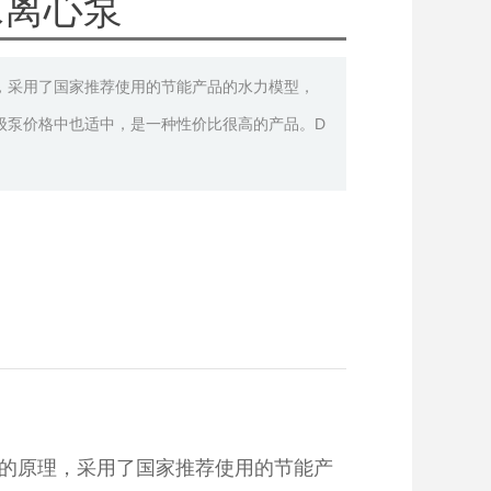
水离心泵
理，采用了国家推荐使用的节能产品的水力模型，
级泵价格中也适中，是一种性价比很高的产品。D
的原理，采用了国家推荐使用的节能产