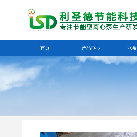
首页
产品中心
水泵