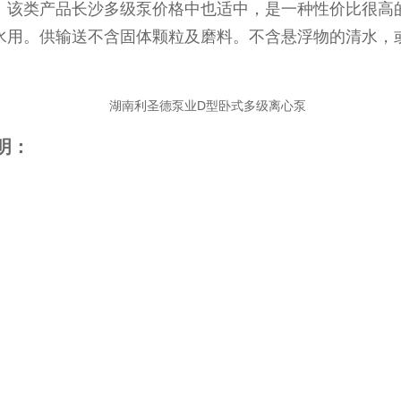
。该类产品长沙多级泵价格中也适中，是一种性价比很高
水用。供输送不含固体颗粒及磨料。不含悬浮物的清水，
明：