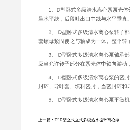
1、D型卧式多级清水离心泵泵壳体部
呈水平线，后段吐出口中线与水平垂直
2、 D型卧式多级清水离心泵转子部
套螺母紧固使之与轴成为一体。整个转
3、 D型卧式多级清水离心泵轴承部
应当允许转子部分在泵壳体中轴向游动
4、 D型卧式多级清水离心泵的密封
封环、导叶套、填料密封，当密封环和
5、 D型卧式多级清水离心泵平衡机
上一篇：DLR型立式立式多级热水循环离心泵