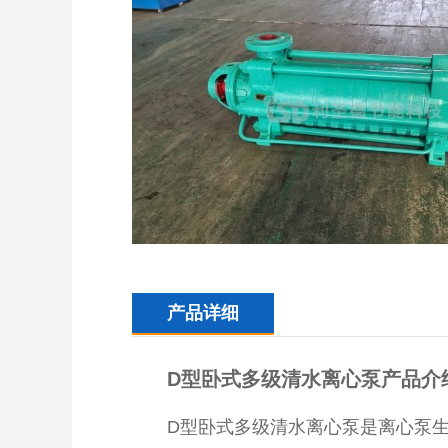
产品详细
D型卧式多级清水离心泵产品介
D型卧式多级清水离心泵是离心泵生产