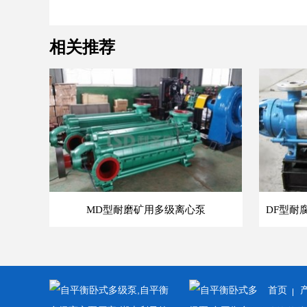
相关推荐
MD型耐磨矿用多级离心泵
首页