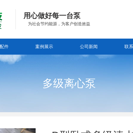
用心做好每一台泵
为社会节约能源，为客户创造效益
配件
案例展示
公司新闻
联
多级离心泵