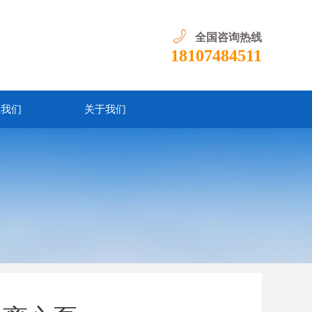
全国咨询热线
18107484511
系我们
关于我们