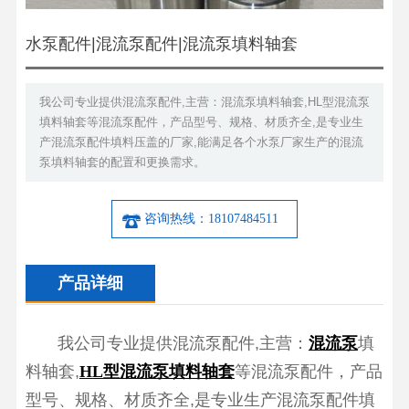
水泵配件|混流泵配件|混流泵填料轴套
我公司专业提供混流泵配件,主营：混流泵填料轴套,HL型混流泵
填料轴套等混流泵配件，产品型号、规格、材质齐全,是专业生
产混流泵配件填料压盖的厂家,能满足各个水泵厂家生产的混流
泵填料轴套的配置和更换需求。
咨询热线：18107484511
产品详细
我公司专业提供混流泵配件,主营：
混流泵
填
料轴套,
HL型混流泵填料轴套
等混流泵配件，产品
型号、规格、材质齐全,是专业生产混流泵配件填