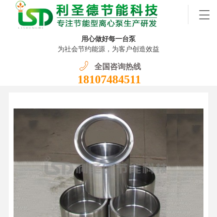
用心做好每一台泵
为社会节约能源，为客户创造效益
全国咨询热线
18107484511