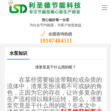
用心做好每一台泵
为社会节约能源，为客户创造效益
全国咨询热线
18107484511
水泵知识
渣浆泵是干什么用的呢？
在某些需要输送带颗粒或杂质的
流体中，渣浆泵扮演着不可或缺的角
色，正因为它的存在，让许多复杂的
生产流程得以顺利运转，那么，渣浆
泵究竟是干什么用的呢？在本文中，